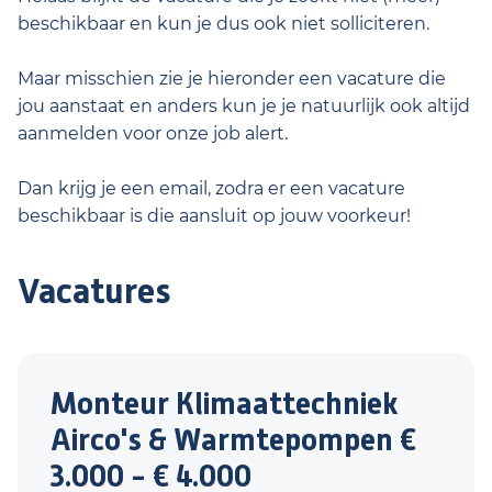
beschikbaar en kun je dus ook niet solliciteren.
Maar misschien zie je hieronder een vacature die
jou aanstaat en anders kun je je natuurlijk ook altijd
aanmelden voor onze job alert.
Dan krijg je een email, zodra er een vacature
beschikbaar is die aansluit op jouw voorkeur!
Vacatures
Monteur Klimaattechniek
Airco's & Warmtepompen €
3.000 - € 4.000