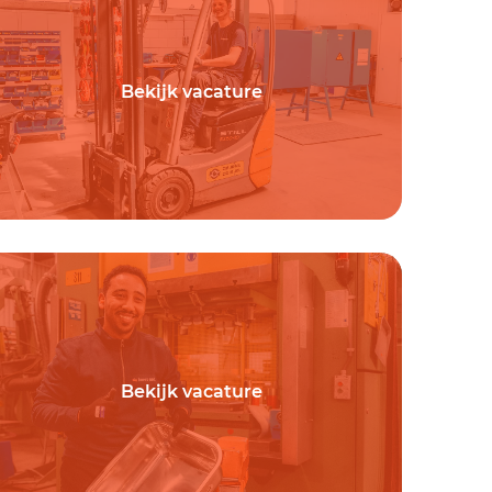
Bekijk vacature
Bekijk vacature