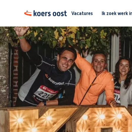
Vacatures
Ik zoek werk i