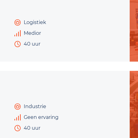
Logistiek
Medior
40 uur
Industrie
Geen ervaring
40 uur