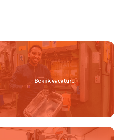
Bekijk vacature