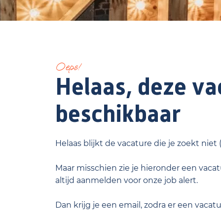
Oeps!
Helaas, deze vac
beschikbaar
Helaas blijkt de vacature die je zoekt niet
Maar misschien zie je hieronder een vacatu
altijd aanmelden voor onze job alert.
Dan krijg je een email, zodra er een vacat