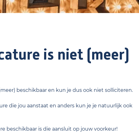
ature is niet (meer)
 (meer) beschikbaar en kun je dus ook niet solliciteren.
re die jou aanstaat en anders kun je je natuurlijk ook
ure beschikbaar is die aansluit op jouw voorkeur!