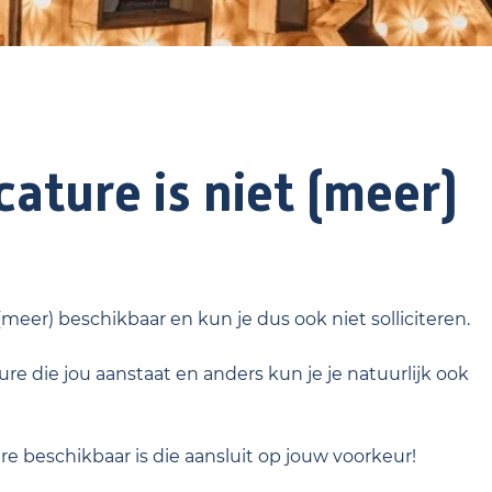
ature is niet (meer)
 (meer) beschikbaar en kun je dus ook niet solliciteren.
re die jou aanstaat en anders kun je je natuurlijk ook
ure beschikbaar is die aansluit op jouw voorkeur!