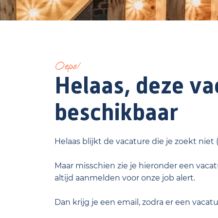
Oeps!
Helaas, deze vac
beschikbaar
Helaas blijkt de vacature die je zoekt niet
Maar misschien zie je hieronder een vacatu
altijd aanmelden voor onze job alert.
Dan krijg je een email, zodra er een vacat