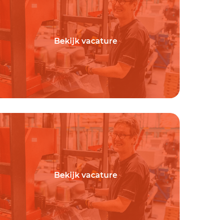
Bekijk vacature
Bekijk vacature