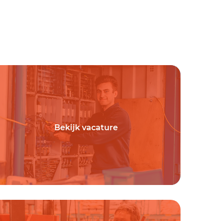
Bekijk vacature