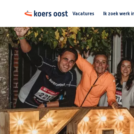
Vacatures
Ik zoek werk i