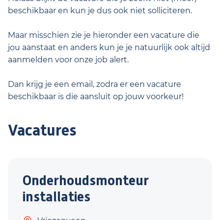
beschikbaar en kun je dus ook niet solliciteren.
Maar misschien zie je hieronder een vacature die
jou aanstaat en anders kun je je natuurlijk ook altijd
aanmelden voor onze job alert.
Dan krijg je een email, zodra er een vacature
beschikbaar is die aansluit op jouw voorkeur!
Vacatures
Onderhoudsmonteur
installaties