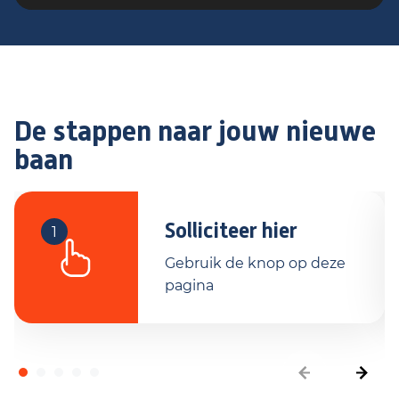
De stappen naar jouw nieuwe
baan
Solliciteer hier
1
Gebruik de knop op deze
pagina