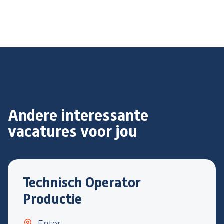
Andere interessante
vacatures voor jou
Technisch Operator
Productie
Enter