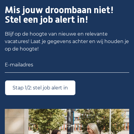
Mis jouw droombaan niet!
Stel een job alert in!
Blijf op de hoogte van nieuwe en relevante
vacatures! Laat je gegevens achter en wij houden je
op de hoogte!
Stap 1/2: stel job alert in