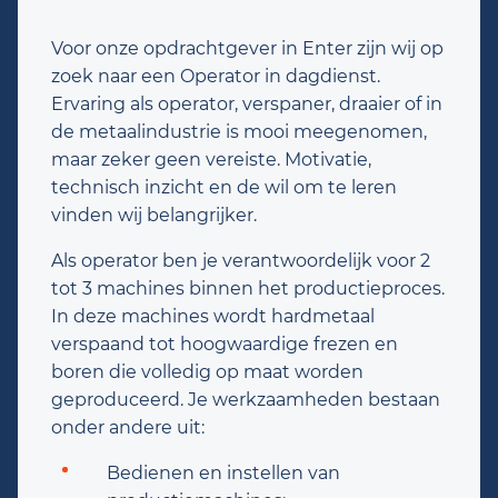
Voor onze opdrachtgever in Enter zijn wij op
zoek naar een Operator in dagdienst.
Ervaring als operator, verspaner, draaier of in
de metaalindustrie is mooi meegenomen,
maar zeker geen vereiste. Motivatie,
technisch inzicht en de wil om te leren
vinden wij belangrijker.
Als operator ben je verantwoordelijk voor 2
tot 3 machines binnen het productieproces.
In deze machines wordt hardmetaal
verspaand tot hoogwaardige frezen en
boren die volledig op maat worden
geproduceerd. Je werkzaamheden bestaan
onder andere uit:
Bedienen en instellen van