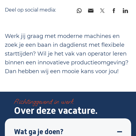
Deel op social media:
Werk jij graag met moderne machines en
zoek je een baan in dagdienst met flexibele
starttijden? Wil je het vak van operator leren
binnen een innovatieve productieomgeving?
Dan hebben wij een mooie kans voor jou!
Richtinggevend in werk.
Over deze vacature.
Wat ga je doen?