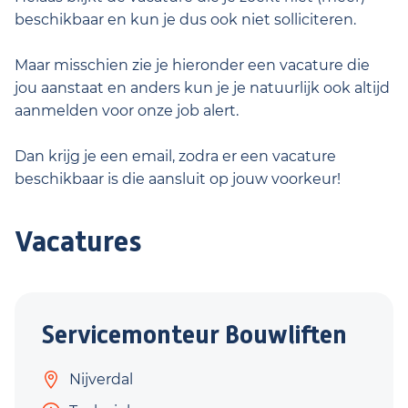
beschikbaar en kun je dus ook niet solliciteren.
Maar misschien zie je hieronder een vacature die
jou aanstaat en anders kun je je natuurlijk ook altijd
aanmelden voor onze job alert.
Dan krijg je een email, zodra er een vacature
beschikbaar is die aansluit op jouw voorkeur!
Vacatures
Servicemonteur Bouwliften
Nijverdal