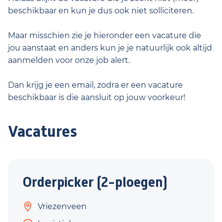
beschikbaar en kun je dus ook niet solliciteren.
Maar misschien zie je hieronder een vacature die
jou aanstaat en anders kun je je natuurlijk ook altijd
aanmelden voor onze job alert.
Dan krijg je een email, zodra er een vacature
beschikbaar is die aansluit op jouw voorkeur!
Vacatures
Orderpicker (2-ploegen)
Vriezenveen