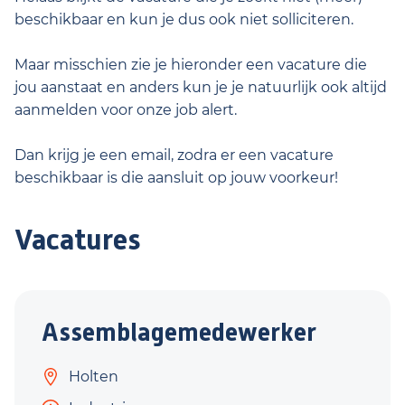
beschikbaar en kun je dus ook niet solliciteren.
Maar misschien zie je hieronder een vacature die
jou aanstaat en anders kun je je natuurlijk ook altijd
aanmelden voor onze job alert.
Dan krijg je een email, zodra er een vacature
beschikbaar is die aansluit op jouw voorkeur!
Vacatures
Assemblagemedewerker
Holten