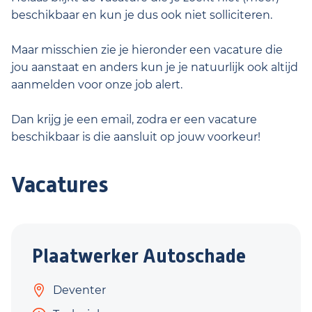
beschikbaar en kun je dus ook niet solliciteren.
Maar misschien zie je hieronder een vacature die
jou aanstaat en anders kun je je natuurlijk ook altijd
aanmelden voor onze job alert.
Dan krijg je een email, zodra er een vacature
beschikbaar is die aansluit op jouw voorkeur!
Vacatures
Plaatwerker Autoschade
Deventer