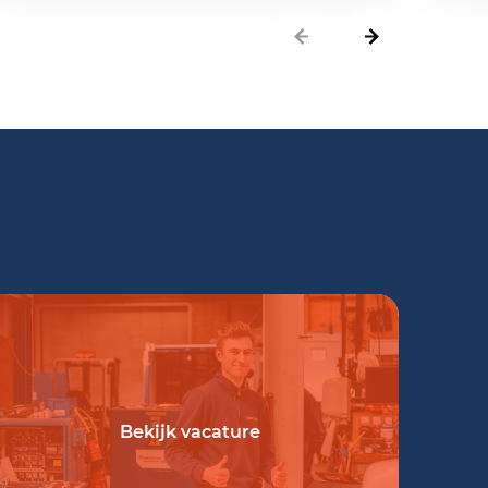
Bekijk vacature