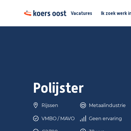
Vacatures
Ik zoek werk i
Polijster
Rijssen
Metaalindustrie
VMBO / MAVO
Geen ervaring