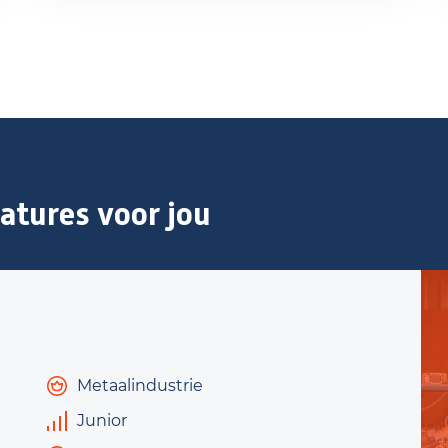
atures voor jou
Metaalindustrie
Junior