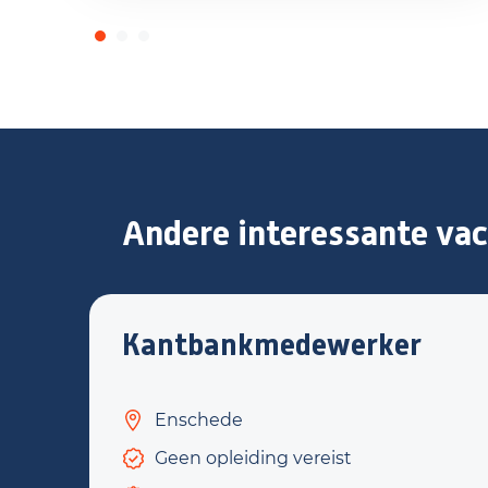
Andere interessante vac
Kantbankmedewerker
Enschede
Geen opleiding vereist