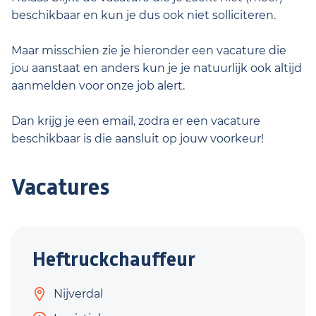
beschikbaar en kun je dus ook niet solliciteren.
Maar misschien zie je hieronder een vacature die
jou aanstaat en anders kun je je natuurlijk ook altijd
aanmelden voor onze job alert.
Dan krijg je een email, zodra er een vacature
beschikbaar is die aansluit op jouw voorkeur!
Vacatures
Heftruckchauffeur
Nijverdal