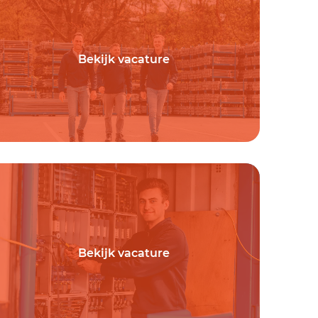
Bekijk vacature
Bekijk vacature