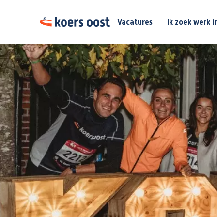
Vacatures
Ik zoek werk i