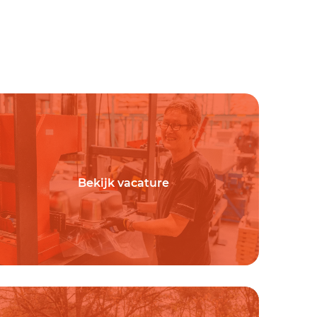
Bekijk vacature