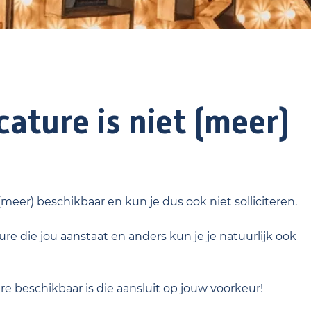
ature is niet (meer)
 (meer) beschikbaar en kun je dus ook niet solliciteren.
re die jou aanstaat en anders kun je je natuurlijk ook
ure beschikbaar is die aansluit op jouw voorkeur!