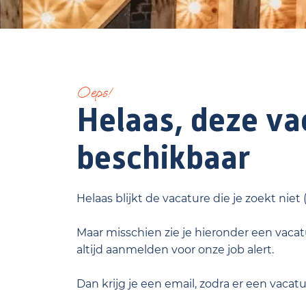
Oeps!
Helaas, deze vac
beschikbaar
Helaas blijkt de vacature die je zoekt niet
Maar misschien zie je hieronder een vacatu
altijd aanmelden voor onze job alert.
Dan krijg je een email, zodra er een vacat