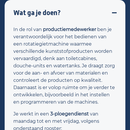
Wat ga je doen?
In de rol van
productiemedewerker
ben je
verantwoordelijk voor het bedienen van
een rotatiegietmachine waarmee
verschillende kunststofproducten worden
vervaardigd, denk aan toiletcabines,
douche-units en watertanks. Je draagt zorg
voor de aan- en afvoer van materialen en
controleert de producten op kwaliteit.
Daarnaast is er volop ruimte om je verder te
ontwikkelen, bijvoorbeeld in het instellen
en programmeren van de machines.
Je werkt in een
3-ploegendienst
van
maandag tot en met vrijdag, volgens
onderstaand rooster: