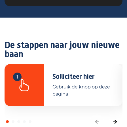
De stappen naar jouw nieuwe
baan
Solliciteer hier
1
Gebruik de knop op deze
pagina