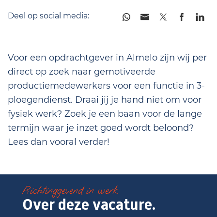
Deel op social media:
Voor een opdrachtgever in Almelo zijn wij per
direct op zoek naar gemotiveerde
productiemedewerkers voor een functie in 3-
ploegendienst. Draai jij je hand niet om voor
fysiek werk? Zoek je een baan voor de lange
termijn waar je inzet goed wordt beloond?
Lees dan vooral verder!
Richtinggevend in werk.
Over deze vacature.