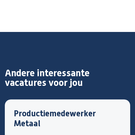
Andere interessante
vacatures voor jou
Productiemedewerker
Metaal