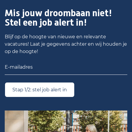
Mis jouw droombaan niet!
Stel een job alert in!
Blijf op de hoogte van nieuwe en relevante
vacatures! Laat je gegevens achter en wij houden je
op de hoogte!
Stap 1/2: stel job alert in