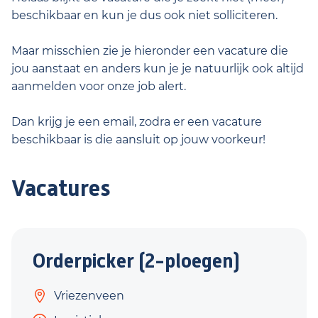
beschikbaar en kun je dus ook niet solliciteren.
Maar misschien zie je hieronder een vacature die
jou aanstaat en anders kun je je natuurlijk ook altijd
aanmelden voor onze job alert.
Dan krijg je een email, zodra er een vacature
beschikbaar is die aansluit op jouw voorkeur!
Vacatures
Orderpicker (2-ploegen)
Vriezenveen