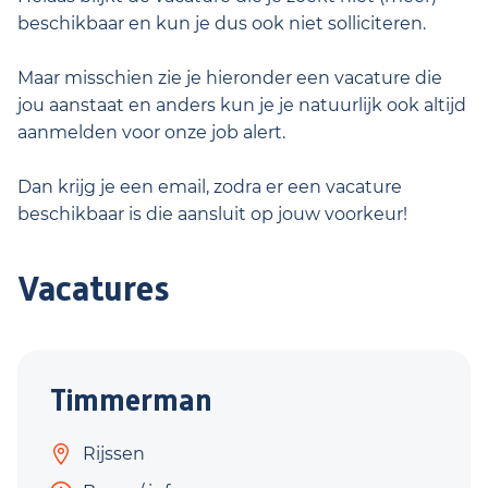
beschikbaar en kun je dus ook niet solliciteren.
Maar misschien zie je hieronder een vacature die
jou aanstaat en anders kun je je natuurlijk ook altijd
aanmelden voor onze job alert.
Dan krijg je een email, zodra er een vacature
beschikbaar is die aansluit op jouw voorkeur!
Vacatures
Timmerman
Rijssen