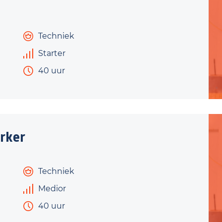
Techniek
Starter
40 uur
rker
Techniek
Medior
40 uur