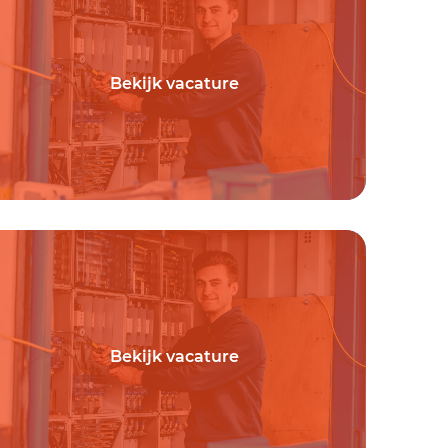
Bekijk vacature
Bekijk vacature