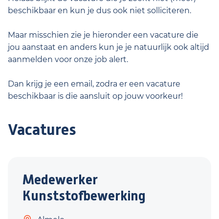
beschikbaar en kun je dus ook niet solliciteren.
Maar misschien zie je hieronder een vacature die
jou aanstaat en anders kun je je natuurlijk ook altijd
aanmelden voor onze job alert.
Dan krijg je een email, zodra er een vacature
beschikbaar is die aansluit op jouw voorkeur!
Vacatures
Medewerker
Kunststofbewerking