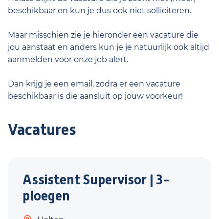
beschikbaar en kun je dus ook niet solliciteren.
Maar misschien zie je hieronder een vacature die
jou aanstaat en anders kun je je natuurlijk ook altijd
aanmelden voor onze job alert.
Dan krijg je een email, zodra er een vacature
beschikbaar is die aansluit op jouw voorkeur!
Vacatures
Assistent Supervisor | 3-
ploegen