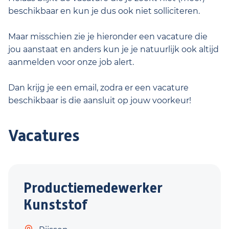
beschikbaar en kun je dus ook niet solliciteren.
Maar misschien zie je hieronder een vacature die
jou aanstaat en anders kun je je natuurlijk ook altijd
aanmelden voor onze job alert.
Dan krijg je een email, zodra er een vacature
beschikbaar is die aansluit op jouw voorkeur!
Vacatures
Productiemedewerker
Kunststof