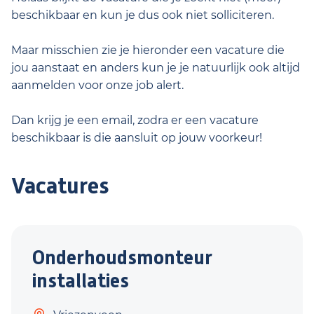
beschikbaar en kun je dus ook niet solliciteren.
Maar misschien zie je hieronder een vacature die
jou aanstaat en anders kun je je natuurlijk ook altijd
aanmelden voor onze job alert.
Dan krijg je een email, zodra er een vacature
beschikbaar is die aansluit op jouw voorkeur!
Vacatures
Onderhoudsmonteur
installaties