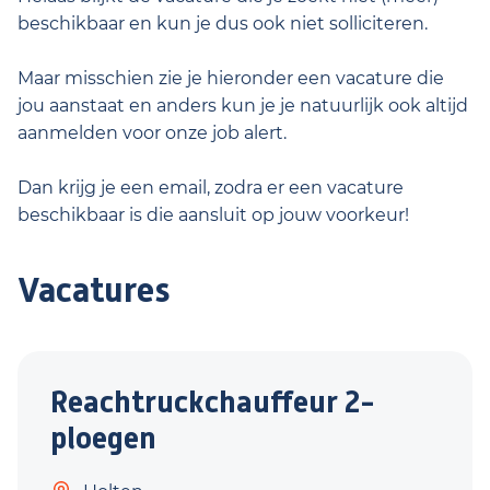
beschikbaar en kun je dus ook niet solliciteren.
Maar misschien zie je hieronder een vacature die
jou aanstaat en anders kun je je natuurlijk ook altijd
aanmelden voor onze job alert.
Dan krijg je een email, zodra er een vacature
beschikbaar is die aansluit op jouw voorkeur!
Vacatures
Reachtruckchauffeur 2-
ploegen