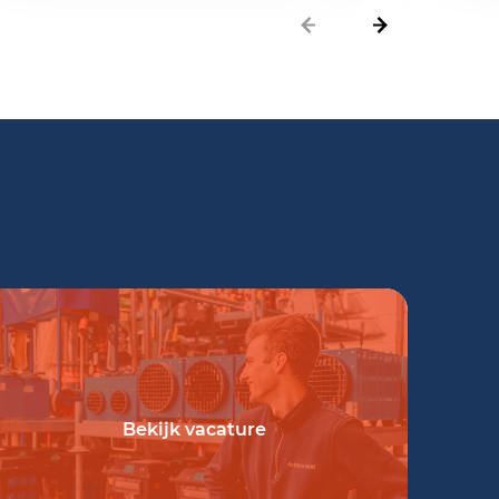
Bekijk vacature