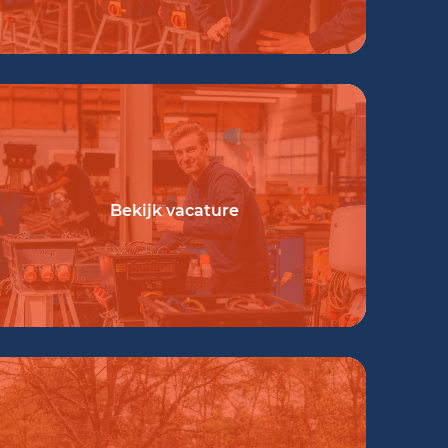
Bekijk vacature