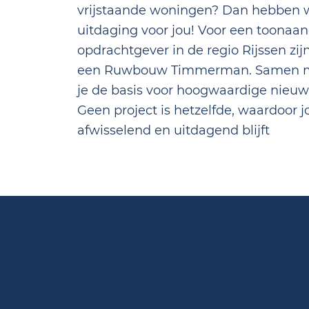
vrijstaande woningen? Dan hebben 
uitdaging voor jou! Voor een toona
opdrachtgever in de regio Rijssen zij
een Ruwbouw Timmerman. Samen met
je de basis voor hoogwaardige nie
Geen project is hetzelfde, waardoor 
afwisselend en uitdagend blijft