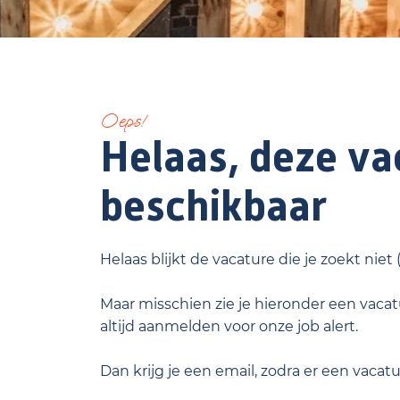
Oeps!
Helaas, deze vac
beschikbaar
Helaas blijkt de vacature die je zoekt niet
Maar misschien zie je hieronder een vacatu
altijd aanmelden voor onze job alert.
Dan krijg je een email, zodra er een vacat