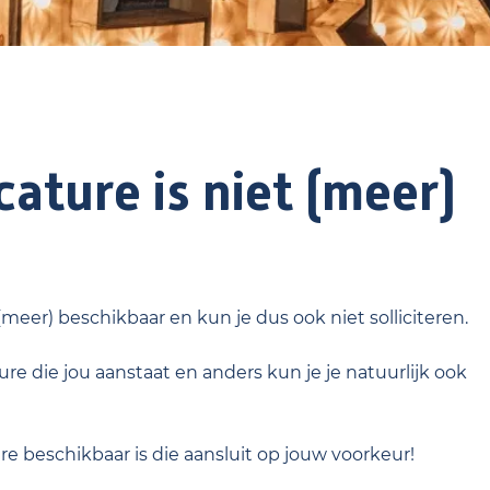
ature is niet (meer)
 (meer) beschikbaar en kun je dus ook niet solliciteren.
re die jou aanstaat en anders kun je je natuurlijk ook
ure beschikbaar is die aansluit op jouw voorkeur!