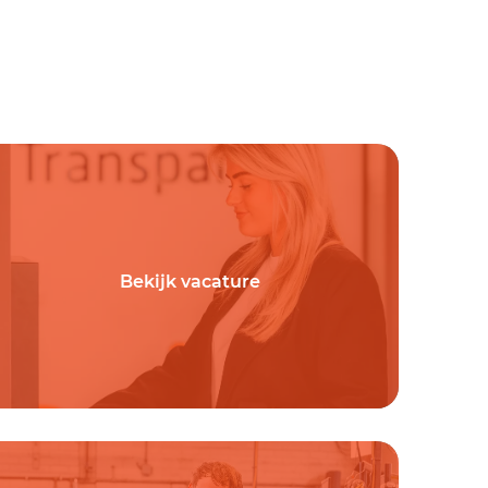
Bekijk vacature