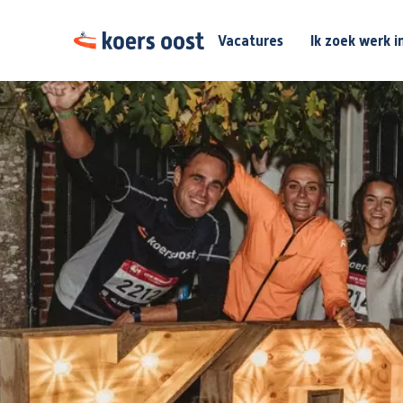
Vacatures
Ik zoek werk i