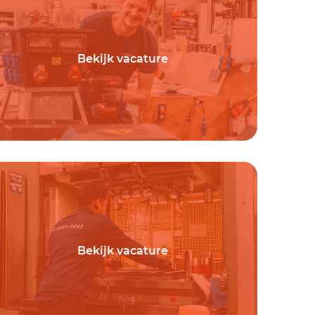
Bekijk vacature
Bekijk vacature