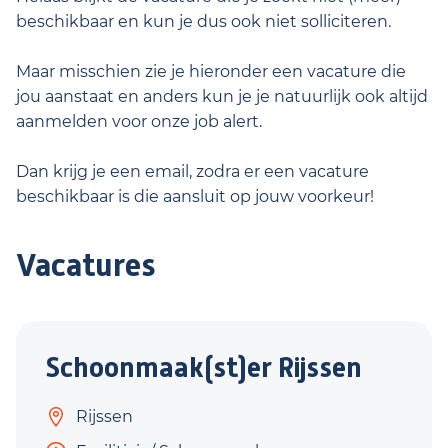
beschikbaar en kun je dus ook niet solliciteren.
Maar misschien zie je hieronder een vacature die
jou aanstaat en anders kun je je natuurlijk ook altijd
aanmelden voor onze job alert.
Dan krijg je een email, zodra er een vacature
beschikbaar is die aansluit op jouw voorkeur!
Vacatures
Schoonmaak(st)er Rijssen
Rijssen