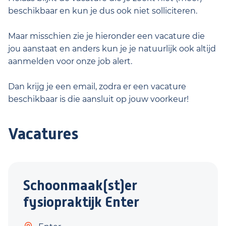
beschikbaar en kun je dus ook niet solliciteren.
Maar misschien zie je hieronder een vacature die
jou aanstaat en anders kun je je natuurlijk ook altijd
aanmelden voor onze job alert.
Dan krijg je een email, zodra er een vacature
beschikbaar is die aansluit op jouw voorkeur!
Vacatures
Schoonmaak(st)er
fysiopraktijk Enter