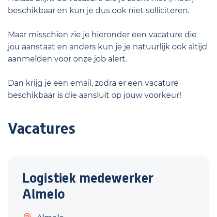
beschikbaar en kun je dus ook niet solliciteren.
Maar misschien zie je hieronder een vacature die
jou aanstaat en anders kun je je natuurlijk ook altijd
aanmelden voor onze job alert.
Dan krijg je een email, zodra er een vacature
beschikbaar is die aansluit op jouw voorkeur!
Vacatures
Logistiek medewerker
Almelo