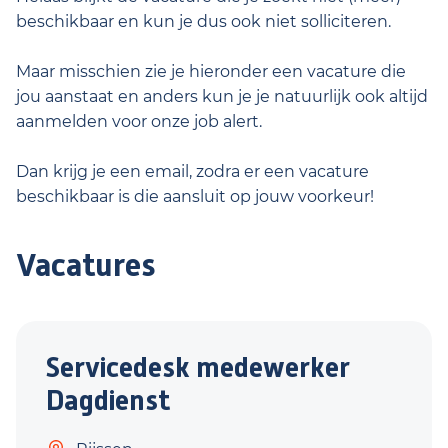
beschikbaar en kun je dus ook niet solliciteren.
Maar misschien zie je hieronder een vacature die
jou aanstaat en anders kun je je natuurlijk ook altijd
aanmelden voor onze job alert.
Dan krijg je een email, zodra er een vacature
beschikbaar is die aansluit op jouw voorkeur!
Vacatures
Servicedesk medewerker
Dagdienst