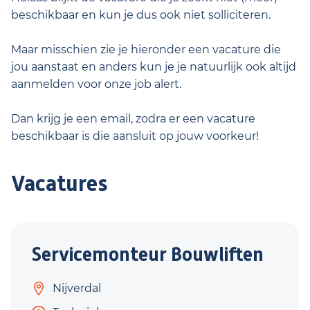
beschikbaar en kun je dus ook niet solliciteren.
Maar misschien zie je hieronder een vacature die
jou aanstaat en anders kun je je natuurlijk ook altijd
aanmelden voor onze job alert.
Dan krijg je een email, zodra er een vacature
beschikbaar is die aansluit op jouw voorkeur!
Vacatures
Servicemonteur Bouwliften
Nijverdal