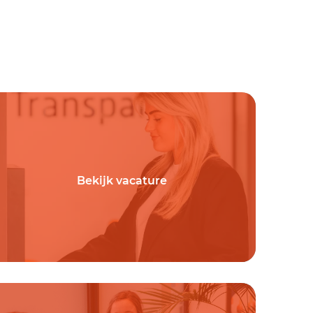
Bekijk vacature