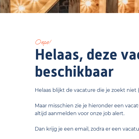
Oeps!
Helaas, deze vac
beschikbaar
Helaas blijkt de vacature die je zoekt niet
Maar misschien zie je hieronder een vacatu
altijd aanmelden voor onze job alert.
Dan krijg je een email, zodra er een vacat