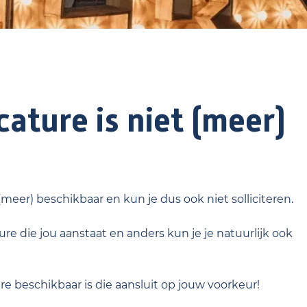
ature is niet (meer)
 (meer) beschikbaar en kun je dus ook niet solliciteren.
re die jou aanstaat en anders kun je je natuurlijk ook
ure beschikbaar is die aansluit op jouw voorkeur!