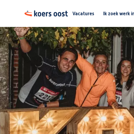
Vacatures
Ik zoek werk i