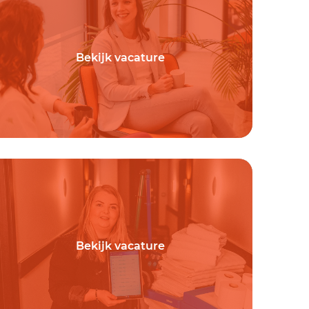
Bekijk vacature
Bekijk vacature