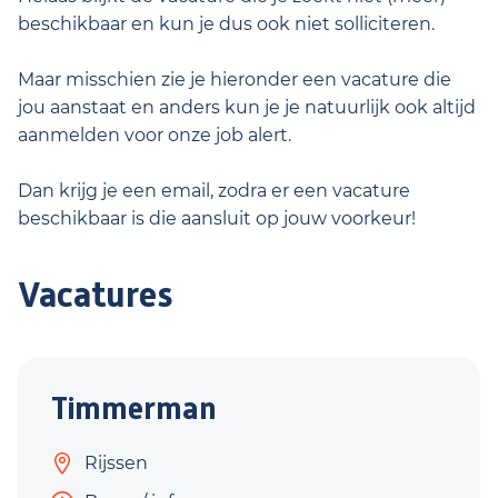
beschikbaar en kun je dus ook niet solliciteren.
Maar misschien zie je hieronder een vacature die
jou aanstaat en anders kun je je natuurlijk ook altijd
aanmelden voor onze job alert.
Dan krijg je een email, zodra er een vacature
beschikbaar is die aansluit op jouw voorkeur!
Vacatures
Timmerman
Rijssen