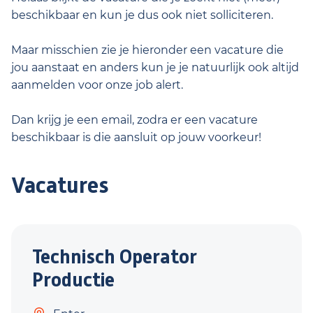
beschikbaar en kun je dus ook niet solliciteren.
Maar misschien zie je hieronder een vacature die
jou aanstaat en anders kun je je natuurlijk ook altijd
aanmelden voor onze job alert.
Dan krijg je een email, zodra er een vacature
beschikbaar is die aansluit op jouw voorkeur!
Vacatures
Technisch Operator
Productie