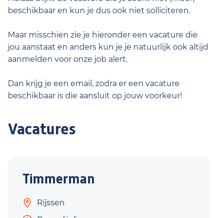
beschikbaar en kun je dus ook niet solliciteren.
Maar misschien zie je hieronder een vacature die
jou aanstaat en anders kun je je natuurlijk ook altijd
aanmelden voor onze job alert.
Dan krijg je een email, zodra er een vacature
beschikbaar is die aansluit op jouw voorkeur!
Vacatures
Timmerman
Rijssen