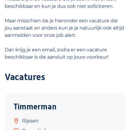
beschikbaar en kun je dus ook niet solliciteren.
Maar misschien zie je hieronder een vacature die
jou aanstaat en anders kun je je natuurlijk ook altijd
aanmelden voor onze job alert.
Dan krijg je een email, zodra er een vacature
beschikbaar is die aansluit op jouw voorkeur!
Vacatures
Timmerman
Rijssen