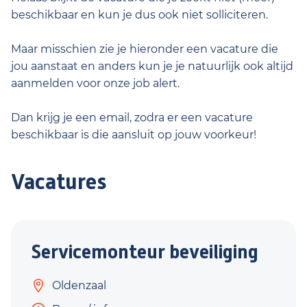
beschikbaar en kun je dus ook niet solliciteren.
Maar misschien zie je hieronder een vacature die
jou aanstaat en anders kun je je natuurlijk ook altijd
aanmelden voor onze job alert.
Dan krijg je een email, zodra er een vacature
beschikbaar is die aansluit op jouw voorkeur!
Vacatures
Servicemonteur beveiliging
Oldenzaal