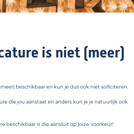
ature is niet (meer)
 (meer) beschikbaar en kun je dus ook niet solliciteren.
re die jou aanstaat en anders kun je je natuurlijk ook
ure beschikbaar is die aansluit op jouw voorkeur!