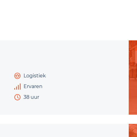
Logistiek
Ervaren
38 uur