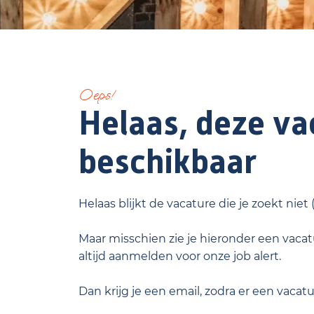
Oeps!
Helaas, deze vac
beschikbaar
Helaas blijkt de vacature die je zoekt niet
Maar misschien zie je hieronder een vacatu
altijd aanmelden voor onze job alert.
Dan krijg je een email, zodra er een vacat