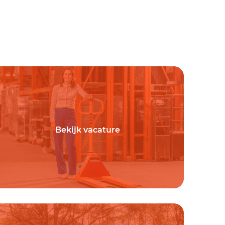
Bekijk vacature