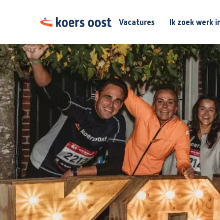
Vacatures
Ik zoek werk i