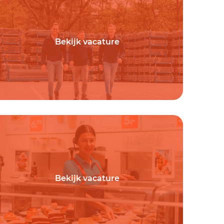
Bekijk vacature
Bekijk vacature