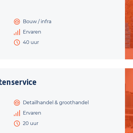
Bouw / infra
Ervaren
40 uur
tenservice
Detailhandel & groothandel
Ervaren
20 uur