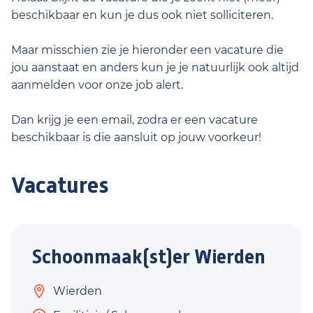
beschikbaar en kun je dus ook niet solliciteren.
Maar misschien zie je hieronder een vacature die
jou aanstaat en anders kun je je natuurlijk ook altijd
aanmelden voor onze job alert.
Dan krijg je een email, zodra er een vacature
beschikbaar is die aansluit op jouw voorkeur!
Vacatures
Schoonmaak(st)er Wierden
Wierden