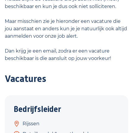
beschikbaar en kun je dus ook niet solliciteren.
Maar misschien zie je hieronder een vacature die
jou aanstaat en anders kun je je natuurlijk ook altijd
aanmelden voor onze job alert.
Dan krijg je een email, zodra er een vacature
beschikbaar is die aansluit op jouw voorkeur!
Vacatures
Bedrijfsleider
Rijssen