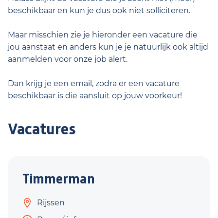
beschikbaar en kun je dus ook niet solliciteren.
Maar misschien zie je hieronder een vacature die
jou aanstaat en anders kun je je natuurlijk ook altijd
aanmelden voor onze job alert.
Dan krijg je een email, zodra er een vacature
beschikbaar is die aansluit op jouw voorkeur!
Vacatures
Timmerman
Rijssen