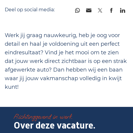
Deel op social media:
Werk jij graag nauwkeurig, heb je oog voor
detail en haal je voldoening uit een perfect
eindresultaat? Vind je het mooi om te zien
dat jouw werk direct zichtbaar is op een strak
afgewerkte auto? Dan hebben wij een baan
waar jij jouw vakmanschap volledig in kwijt
kunt!
Richtinggevend in werk.
Over deze vacature.