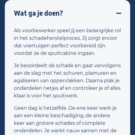
Wat ga je doen?
Als voorbewerker speel jij een belangrijke rol
in het schadeherstelproces. Jij zorgt ervoor
dat voertuigen perfect voorbereid zijn
voordat ze de spuitcabine ingaan.
Je beoordeelt de schade en gaat vervolgens
aan de slag met het schuren, plamuren en
egaliseren van oppervlakken. Daarna plak je
onderdelen netjes af en controleer je of alles
klaar is voor het spuitwerk.
Geen dag is hetzelfde. De ene keer werk je
aan een kleine beschadiging, de andere
keer aan grotere schades of complete
onderdelen. Je werkt nauw samen met de