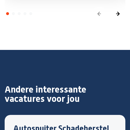
Andere interessante
vacatures voor jou
Autospuiter Schadeherstel