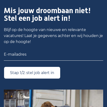
Mis jouw droombaan niet!
Stel een job alert in!
Blijf op de hoogte van nieuwe en relevante
vacatures! Laat je gegevens achter en wij houden je
op de hoogte!
Stap 1/2: stel job alert in