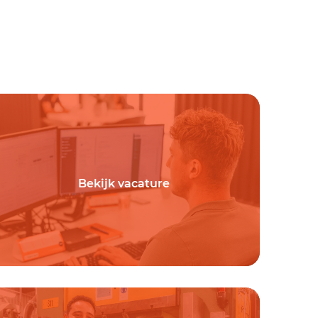
Bekijk vacature