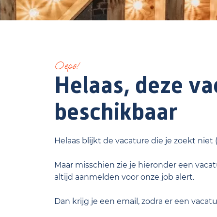
Oeps!
Helaas, deze vac
beschikbaar
Helaas blijkt de vacature die je zoekt niet
Maar misschien zie je hieronder een vacatu
altijd aanmelden voor onze job alert.
Dan krijg je een email, zodra er een vacat