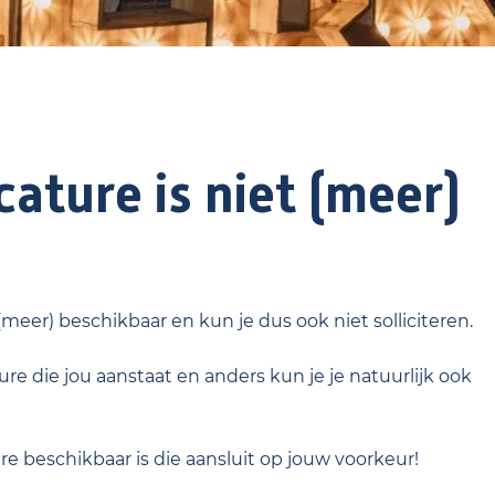
ature is niet (meer)
 (meer) beschikbaar en kun je dus ook niet solliciteren.
re die jou aanstaat en anders kun je je natuurlijk ook
ure beschikbaar is die aansluit op jouw voorkeur!