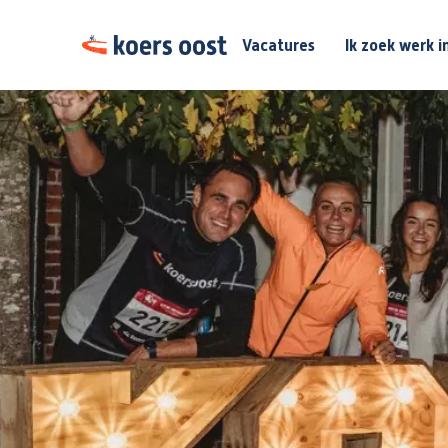
Vacatures
Ik zoek werk i