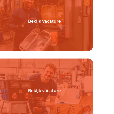
Bekijk vacature
Bekijk vacature