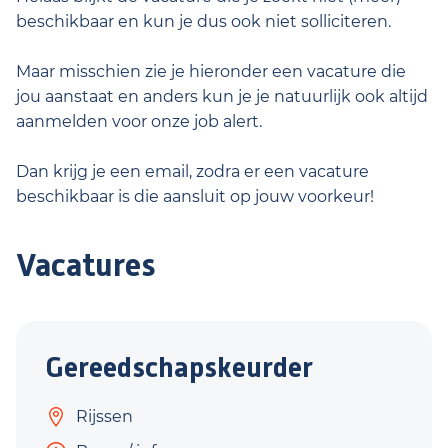
beschikbaar en kun je dus ook niet solliciteren.
Maar misschien zie je hieronder een vacature die
jou aanstaat en anders kun je je natuurlijk ook altijd
aanmelden voor onze job alert.
Dan krijg je een email, zodra er een vacature
beschikbaar is die aansluit op jouw voorkeur!
Vacatures
Gereedschapskeurder
Rijssen