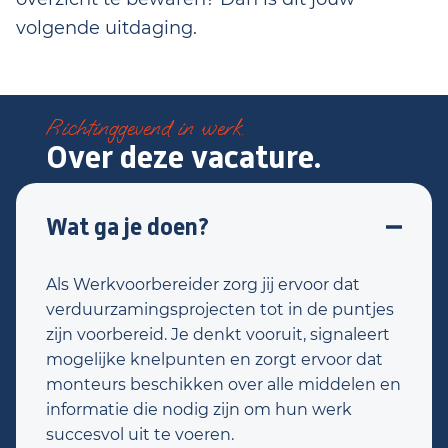
volgende uitdaging.
Richtinggevend in werk.
Over deze vacature.
Wat ga je doen?
Als Werkvoorbereider zorg jij ervoor dat
verduurzamingsprojecten tot in de puntjes
zijn voorbereid. Je denkt vooruit, signaleert
mogelijke knelpunten en zorgt ervoor dat
monteurs beschikken over alle middelen en
informatie die nodig zijn om hun werk
succesvol uit te voeren.