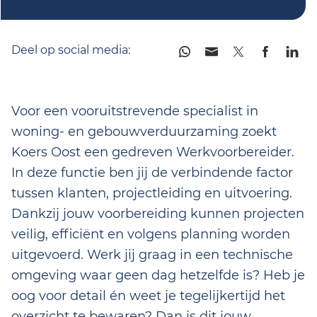
Deel op social media:
Voor een vooruitstrevende specialist in
woning- en gebouwverduurzaming zoekt
Koers Oost een gedreven Werkvoorbereider.
In deze functie ben jij de verbindende factor
tussen klanten, projectleiding en uitvoering.
Dankzij jouw voorbereiding kunnen projecten
veilig, efficiënt en volgens planning worden
uitgevoerd. Werk jij graag in een technische
omgeving waar geen dag hetzelfde is? Heb je
oog voor detail én weet je tegelijkertijd het
overzicht te bewaren? Dan is dit jouw