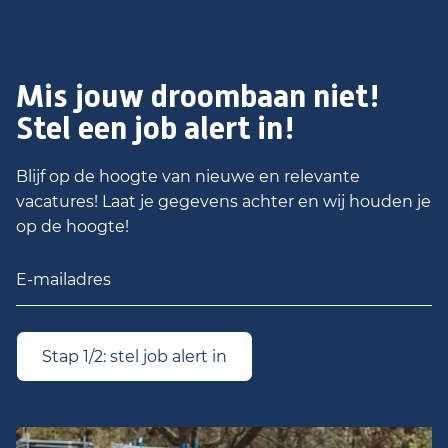
Mis jouw droombaan niet!
Stel een job alert in!
Blijf op de hoogte van nieuwe en relevante
vacatures! Laat je gegevens achter en wij houden je
op de hoogte!
Stap 1/2: stel job alert in