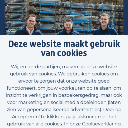
Deze website maakt gebruik
van cookies
Wij, en derde partijen, maken op onze website
gebruik van cookies. Wij gebruiken cookies om
ervoor te zorgen dat onze website goed
functioneert, om jouw voorkeuren op te slaan, om
inzicht te verkrijgen in bezoekersgedrag, maar ook
Voornaam
voor marketing en social media doeleinden (laten
zien van gepersonaliseerde advertenties). Door op
‘Accepteren’ te klikken, ga je akkoord met het
gebruik van alle cookies. In onze Cookieverklaring