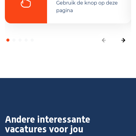
Gebruik de knop op deze
pagina
Andere interessante
vacatures voor jou