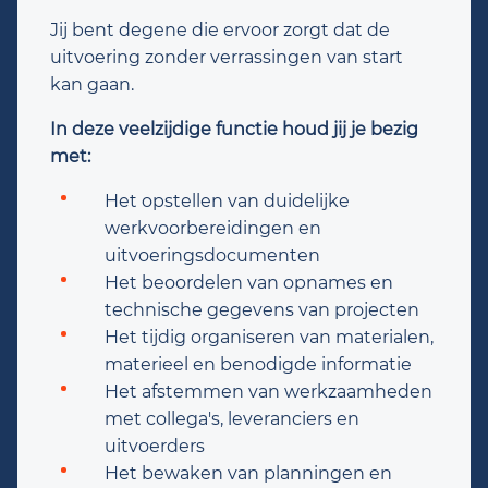
Jij bent degene die ervoor zorgt dat de
uitvoering zonder verrassingen van start
kan gaan.
In deze veelzijdige functie houd jij je bezig
met:
Het opstellen van duidelijke
werkvoorbereidingen en
uitvoeringsdocumenten
Het beoordelen van opnames en
technische gegevens van projecten
Het tijdig organiseren van materialen,
materieel en benodigde informatie
Het afstemmen van werkzaamheden
met collega's, leveranciers en
uitvoerders
Het bewaken van planningen en