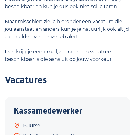
beschikbaar en kun je dus ook niet solliciteren.
Maar misschien zie je hieronder een vacature die
jou aanstaat en anders kun je je natuurlijk ook altijd
aanmelden voor onze job alert.
Dan krijg je een email, zodra er een vacature
beschikbaar is die aansluit op jouw voorkeur!
Vacatures
Kassamedewerker
Buurse