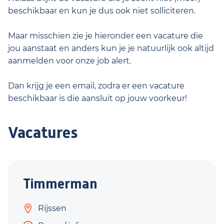
beschikbaar en kun je dus ook niet solliciteren.
Maar misschien zie je hieronder een vacature die
jou aanstaat en anders kun je je natuurlijk ook altijd
aanmelden voor onze job alert.
Dan krijg je een email, zodra er een vacature
beschikbaar is die aansluit op jouw voorkeur!
Vacatures
Timmerman
Rijssen