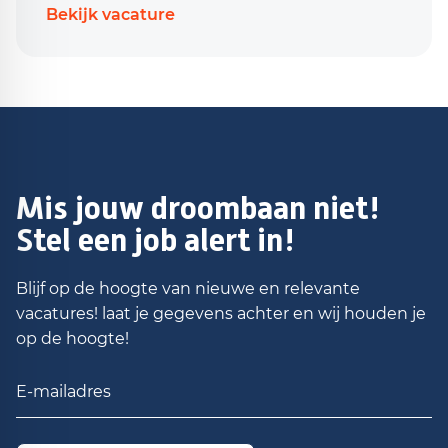
Bekijk vacature
Mis jouw droombaan niet!
Stel een job alert in!
Blijf op de hoogte van nieuwe en relevante
vacatures! laat je gegevens achter en wij houden je
op de hoogte!