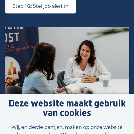
Stap 1/2: Stel job alert in
Deze website maakt gebruik
van cookies
Wij, en derde partijen, maken op onze website