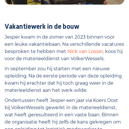
Vakantiewerk in de bouw
Jesper kwam in de zomer van 2023 binnen voor
een leuke vakantiebaan. Na verschillende vacatures
besproken te hebben met
Nick van Losser
, koos hij
voor de materieeldienst van VolkerWessels.
In september zou hij starten met een nieuwe
opleiding. Na de eerste periode van deze opleiding
kwam hij erachter dat hij toch graag weer in de
materieeldienst aan het werk wilde.
Ondertussen heeft Jesper een jaar via Koers Oost
bij VolkerWessels gewerkt in de materieeldienst,
wat heeft geresulteerd in een vaste baan. Binnen
de organisatie heeft hij zelfs de kans gekregen om