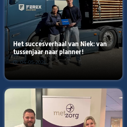
Het succesverhaal van Niek: van
tussenjaar naar planner!
04-05-2026