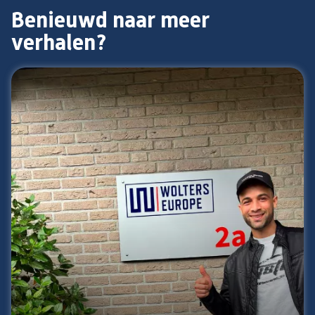
Benieuwd naar meer
verhalen?