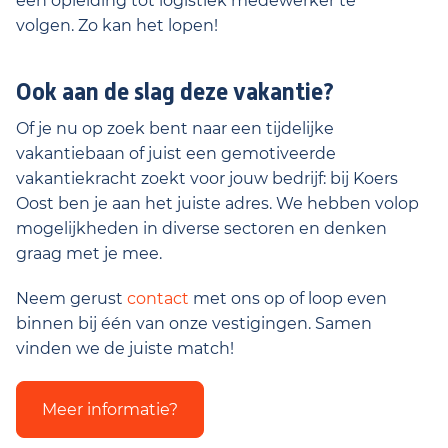
een opleiding tot logistiek medewerker te
volgen. Zo kan het lopen!
Ook aan de slag deze vakantie?
Of je nu op zoek bent naar een tijdelijke
vakantiebaan of juist een gemotiveerde
vakantiekracht zoekt voor jouw bedrijf: bij Koers
Oost ben je aan het juiste adres. We hebben volop
mogelijkheden in diverse sectoren en denken
graag met je mee.
Neem gerust
contact
met ons op of loop even
binnen bij één van onze vestigingen. Samen
vinden we de juiste match!
Meer informatie?