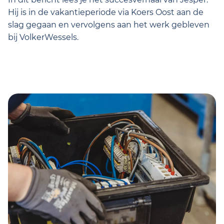
Hij is in de vakantieperiode via Koers Oost aan de
slag gegaan en vervolgens aan het werk gebleven
bij VolkerWessels.