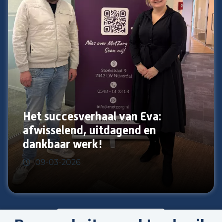
Het succesverhaal van Eva:
afwisselend, uitdagend en
dankbaar werk!
09-03-2026