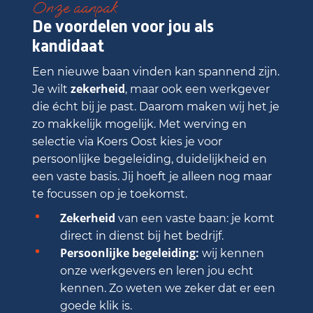
Onze aanpak
De voordelen voor jou als
kandidaat
Een nieuwe baan vinden kan spannend zijn.
zekerheid
Je wilt
, maar ook een werkgever
die écht bij je past. Daarom maken wij het je
zo makkelijk mogelijk. Met werving en
selectie via Koers Oost kies je voor
persoonlijke begeleiding, duidelijkheid en
een vaste basis. Jij hoeft je alleen nog maar
te focussen op je toekomst.
Zekerheid
van een vaste baan: je komt
direct in dienst bij het bedrijf.
Persoonlijke begeleiding:
wij kennen
onze werkgevers en leren jou echt
kennen. Zo weten we zeker dat er een
goede klik is.