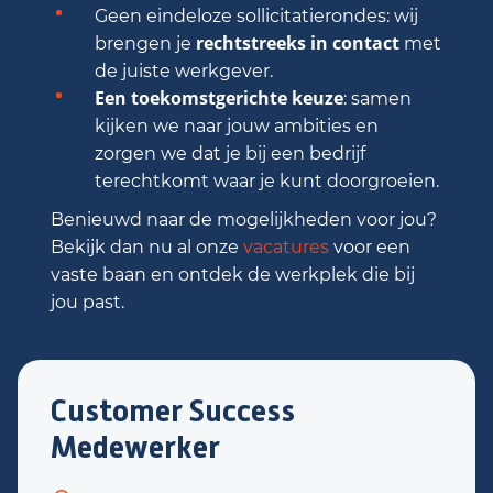
Geen eindeloze sollicitatierondes: wij
rechtstreeks in contact
brengen je
met
de juiste werkgever.
Een toekomstgerichte keuze
: samen
kijken we naar jouw ambities en
zorgen we dat je bij een bedrijf
terechtkomt waar je kunt doorgroeien.
Benieuwd naar de mogelijkheden voor jou?
Bekijk dan nu al onze
vacatures
voor een
vaste baan en ontdek de werkplek die bij
jou past.
Customer Success
Medewerker