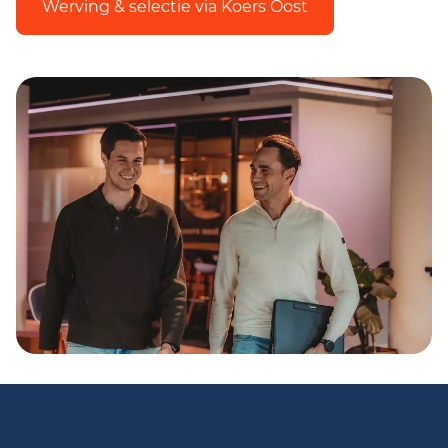
Werving & selectie via Koers Oost