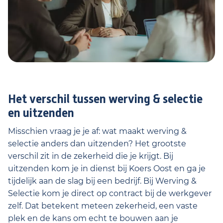
Het verschil tussen werving & selectie
en uitzenden
Misschien vraag je je af: wat maakt werving &
selectie anders dan uitzenden? Het grootste
verschil zit in de zekerheid die je krijgt. Bij
uitzenden kom je in dienst bij Koers Oost en ga je
tijdelijk aan de slag bij een bedrijf. Bij Werving &
Selectie kom je direct op contract bij de werkgever
zelf. Dat betekent meteen zekerheid, een vaste
plek en de kans om echt te bouwen aan je