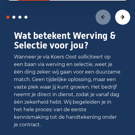
Wat betekent Werving &
Selectie voor jou?
Wanneer je via Koers Oost solliciteert op
een baan via werving en selectie, weet je
één ding zeker: wij gaan voor een duurzame
match. Geen tijdelijke oplossing, maar een
vaste plek waar jij kunt groeien. Het bedrijf
neemt je direct in dienst, zodat je vanaf dag
één zekerheid hebt. Wij begeleiden je in
het hele proces: van de eerste
kennismaking tot de handtekening onder
je contract.