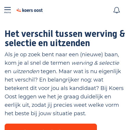
Het verschil tussen werving &
selectie en uitzenden
Als je op zoek bent naar een (nieuwe) baan,
kom je al snel de termen
werving & selectie
en
uitzenden
tegen. Maar wat is nu eigenlijk
het verschil? En belangrijker nog: wat
betekent dit voor jou als kandidaat? Bij Koers
Oost leggen we het je graag duidelijk en
eerlijk uit, zodat jij precies weet welke vorm
het beste bij jouw situatie past.