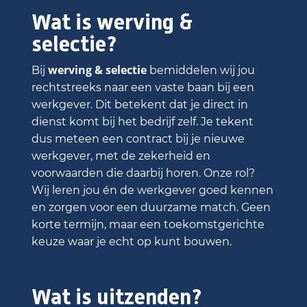
Wat is werving &
selectie?
werving & selectie
Bij
bemiddelen wij jou
rechtstreeks naar een vaste baan bij een
werkgever. Dit betekent dat je direct in
dienst komt bij het bedrijf zelf. Je tekent
dus meteen een contract bij je nieuwe
werkgever, met de zekerheid en
voorwaarden die daarbij horen. Onze rol?
Wij leren jou én de werkgever goed kennen
en zorgen voor een duurzame match. Geen
korte termijn, maar een toekomstgerichte
keuze waar je echt op kunt bouwen.
Wat is uitzenden?