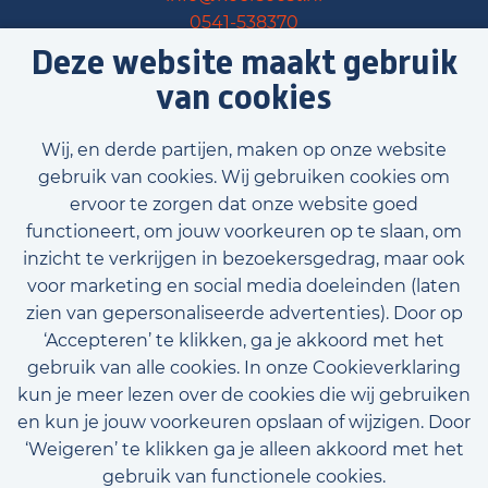
0541-538370
Deze website maakt gebruik
Bel Oldenzaal
van cookies
Wij, en derde partijen, maken op onze website
gebruik van cookies. Wij gebruiken cookies om
ervoor te zorgen dat onze website goed
functioneert, om jouw voorkeuren op te slaan, om
inzicht te verkrijgen in bezoekersgedrag, maar ook
voor marketing en social media doeleinden (laten
zien van gepersonaliseerde advertenties). Door op
‘Accepteren’ te klikken, ga je akkoord met het
gebruik van alle cookies. In onze Cookieverklaring
kun je meer lezen over de cookies die wij gebruiken
en kun je jouw voorkeuren opslaan of wijzigen. Door
‘Weigeren’ te klikken ga je alleen akkoord met het
gebruik van functionele cookies.