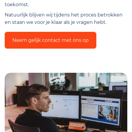
toekomst.
Natuurlijk blijven wij tijdens het proces betrokken
en staan we voor je klaar als je vragen hebt.
Neem gelijk contact met ons op