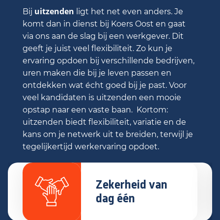
uitzenden
Bij
ligt het net even anders. Je
komt dan in dienst bij Koers Oost en gaat
via ons aan de slag bij een werkgever. Dit
geeft je juist veel flexibiliteit. Zo kun je
ervaring opdoen bij verschillende bedrijven,
uren maken die bij je leven passen en
ontdekken wat écht goed bij je past. Voor
veel kandidaten is uitzenden een mooie
opstap naar een vaste baan. Kortom:
uitzenden biedt flexibiliteit, variatie en de
kans om je netwerk uit te breiden, terwijl je
tegelijkertijd werkervaring opdoet.
Zekerheid van
dag één