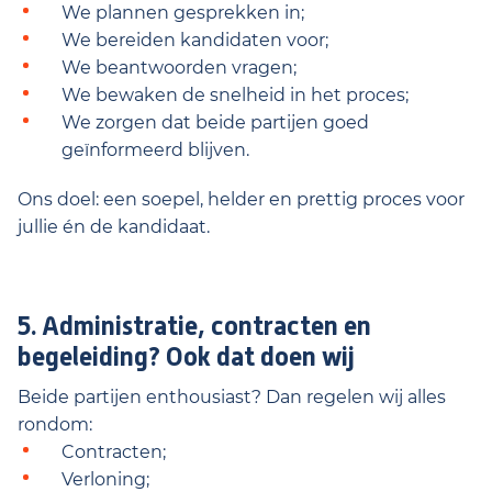
We plannen gesprekken in;
We bereiden kandidaten voor;
We beantwoorden vragen;
We bewaken de snelheid in het proces;
We zorgen dat beide partijen goed
geïnformeerd blijven.
Ons doel: een soepel, helder en prettig proces voor
jullie én de kandidaat.
5. Administratie, contracten en
begeleiding? Ook dat doen wij
Beide partijen enthousiast? Dan regelen wij alles
rondom:
Contracten;
Verloning;