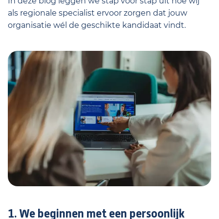
In deze blog leggen we stap voor stap uit hoe wij
als regionale specialist ervoor zorgen dat jouw
organisatie wél de geschikte kandidaat vindt.
1. We beginnen met een persoonlijk