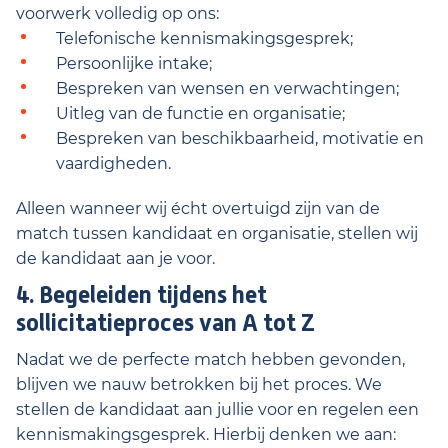
voorwerk volledig op ons:
Telefonische kennismakingsgesprek;
Persoonlijke intake;
Bespreken van wensen en verwachtingen;
Uitleg van de functie en organisatie;
Bespreken van beschikbaarheid, motivatie en
vaardigheden.
Alleen wanneer wij écht overtuigd zijn van de
match tussen kandidaat en organisatie, stellen wij
de kandidaat aan je voor.
4. Begeleiden tijdens het
sollicitatieproces van A tot Z
Nadat we de perfecte match hebben gevonden,
blijven we nauw betrokken bij het proces. We
stellen de kandidaat aan jullie voor en regelen een
kennismakingsgesprek. Hierbij denken we aan: