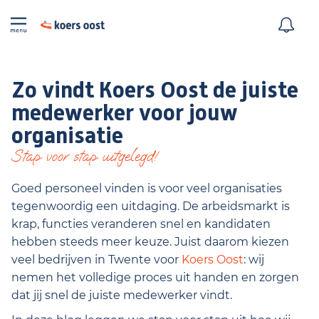
Zo vindt Koers Oost de juiste
medewerker voor jouw
organisatie
Stap voor stap uitgelegd!
Goed personeel vinden is voor veel organisaties
tegenwoordig een uitdaging. De arbeidsmarkt is
krap, functies veranderen snel en kandidaten
hebben steeds meer keuze. Juist daarom kiezen
veel bedrijven in Twente voor
Koers Oost
: wij
nemen het volledige proces uit handen en zorgen
dat jij snel de juiste medewerker vindt.