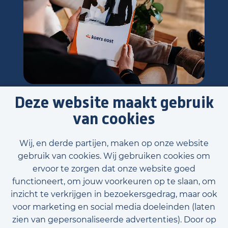
Deze website maakt gebruik
van cookies
Wij, en derde partijen, maken op onze website
gebruik van cookies. Wij gebruiken cookies om
ervoor te zorgen dat onze website goed
functioneert, om jouw voorkeuren op te slaan, om
inzicht te verkrijgen in bezoekersgedrag, maar ook
voor marketing en social media doeleinden (laten
zien van gepersonaliseerde advertenties). Door op