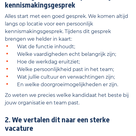
kennismakingsgesprek
Alles start met een goed gesprek. We komen altijd
langs op locatie voor een persoonlijk
kennismakingsgesprek. Tijdens dit gesprek
brengen we helder in kaart:
Wat de functie inhoudt;
Welke vaardigheden echt belangrijk zijn;
Hoe de werkdag eruitziet;
Welke persoonlijkheid past in het team;
Wat jullie cultuur en verwachtingen zijn;
En welke doorgroeimogelijkheden er zijn.
Zo weten we precies welke kandidaat het beste bij
jouw organisatie en team past.
2. We vertalen dit naar een sterke
vacature