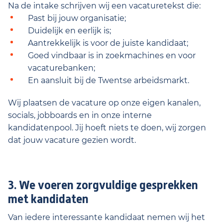
Na de intake schrijven wij een vacaturetekst die:
Past bij jouw organisatie;
Duidelijk en eerlijk is;
Aantrekkelijk is voor de juiste kandidaat;
Goed vindbaar is in zoekmachines en voor
vacaturebanken;
En aansluit bij de Twentse arbeidsmarkt.
Wij plaatsen de vacature op onze eigen kanalen,
socials, jobboards en in onze interne
kandidatenpool. Jij hoeft niets te doen, wij zorgen
dat jouw vacature gezien wordt.
3. We voeren zorgvuldige gesprekken
met kandidaten
Van iedere interessante kandidaat nemen wij het