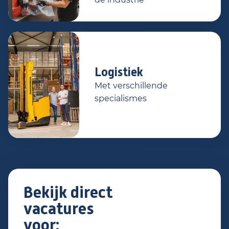
Logistiek
Met verschillende
specialismes
Bekijk direct
vacatures
voor: