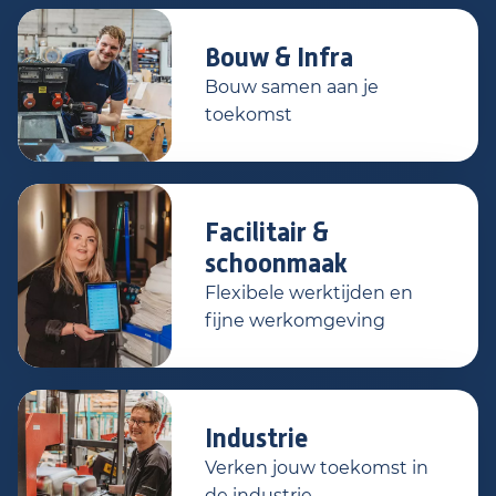
Bouw & Infra
Bouw samen aan je
toekomst
Facilitair &
schoonmaak
Flexibele werktijden en
fijne werkomgeving
Industrie
Verken jouw toekomst in
de industrie