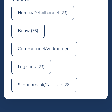
Horeca/Detailhandel
(23)
Bouw
(36)
Commercieel/Verkoop
(4)
Logistiek
(23)
Schoonmaak/Facilitair
(26)