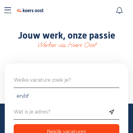
Jouw werk, onze passie
Werken via Koers Oost
en/of
Bekijk vacatures