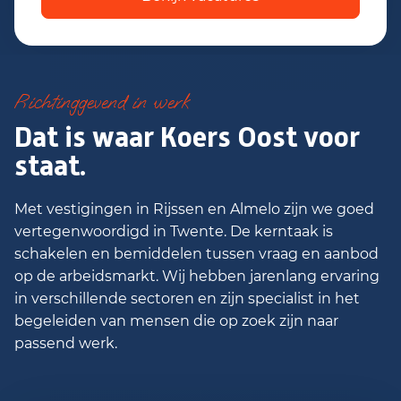
Richtinggevend in werk
Dat is waar Koers Oost voor
staat.
Met vestigingen in Rijssen en Almelo zijn we goed
vertegenwoordigd in Twente. De kerntaak is
schakelen en bemiddelen tussen vraag en aanbod
op de arbeidsmarkt. Wij hebben jarenlang ervaring
in verschillende sectoren en zijn specialist in het
begeleiden van mensen die op zoek zijn naar
passend werk.