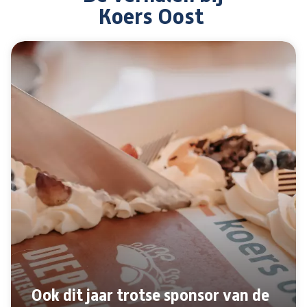
Koers Oost
Ook dit jaar trotse sponsor van de