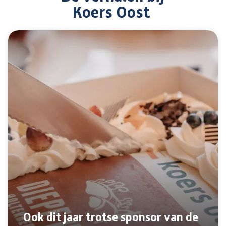
Koers Oost
Ook dit jaar trotse sponsor van de