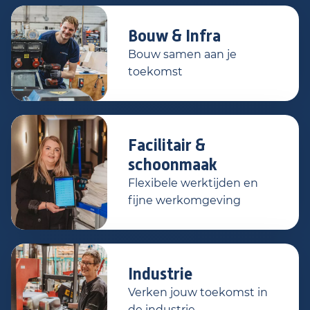
Bouw & Infra
Bouw samen aan je
toekomst
Facilitair &
schoonmaak
Flexibele werktijden en
fijne werkomgeving
Industrie
Verken jouw toekomst in
de industrie