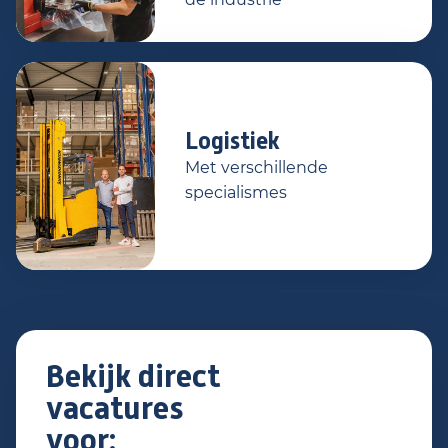
Logistiek
Met verschillende
specialismes
Bekijk direct
vacatures
voor: