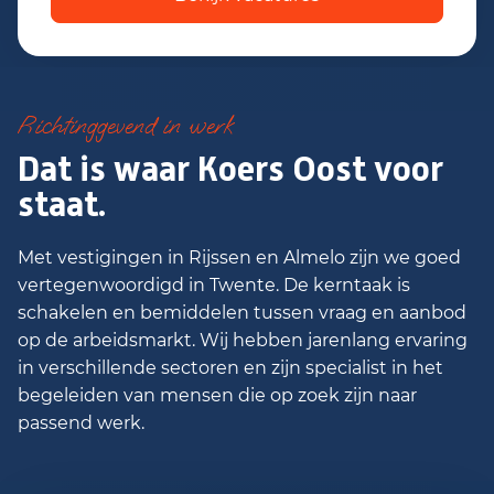
Richtinggevend in werk
Dat is waar Koers Oost voor
staat.
Met vestigingen in Rijssen en Almelo zijn we goed
vertegenwoordigd in Twente. De kerntaak is
schakelen en bemiddelen tussen vraag en aanbod
op de arbeidsmarkt. Wij hebben jarenlang ervaring
in verschillende sectoren en zijn specialist in het
begeleiden van mensen die op zoek zijn naar
passend werk.