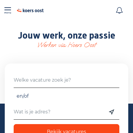
Jouw werk, onze passie
Werken via Koers Oost
en/of
Bekijk vacatures