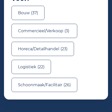
Bouw
(37)
Commercieel/Verkoop
(3)
Horeca/Detailhandel
(23)
Logistiek
(22)
Schoonmaak/Facilitair
(26)